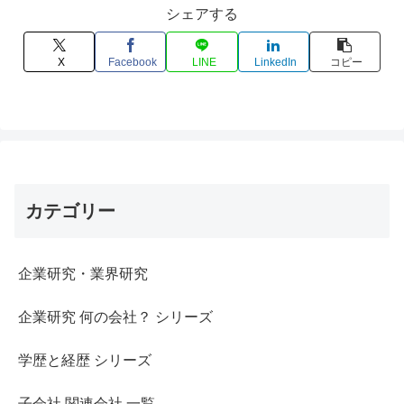
シェアする
X
Facebook
LINE
LinkedIn
コピー
カテゴリー
企業研究・業界研究
企業研究 何の会社？ シリーズ
学歴と経歴 シリーズ
子会社 関連会社 一覧