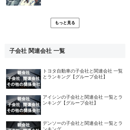
もっと見る
子会社 関連会社 一覧
トヨタ自動車の子会社と関連会社 一覧
とランキング【グループ会社】
アイシンの子会社と関連会社 一覧とラ
ンキング【グループ会社】
デンソーの子会社と関連会社 一覧とラ
ンキング