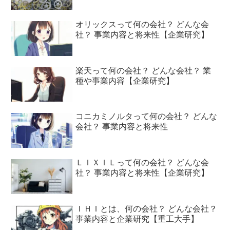
オリックスって何の会社？ どんな会
社？ 事業内容と将来性【企業研究】
楽天って何の会社？ どんな会社？ 業
種や事業内容【企業研究】
コニカミノルタって何の会社？ どんな
会社？ 事業内容と将来性
ＬＩＸＩＬって何の会社？ どんな会
社？ 事業内容と将来性【企業研究】
ＩＨＩとは、何の会社？ どんな会社？
事業内容と企業研究【重工大手】