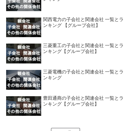
関西電力の子会社と関連会社 一覧とラ
ンキング 【グループ会社】
三菱重工の子会社と関連会社 一覧とラ
ンキング【グループ会社】
三菱電機の子会社と関連会社 一覧とラ
ンキング
豊田通商の子会社と関連会社 一覧とラ
ンキング【グループ会社】