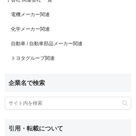
電機メーカー関連
化学メーカー関連
自動車 / 自動車部品メーカー関連
トヨタグループ関連
企業名で検索
引用・転載について