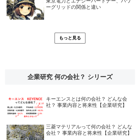
東京電力とエナジーパートナー、パワ
ーグリッドの関係と違い
もっと見る
企業研究 何の会社？ シリーズ
キーエンスとは何の会社？ どんな会
社？ 事業内容と将来性【企業研究】
三菱マテリアルって何の会社？ どんな
会社？ 事業内容と将来性【企業研究】