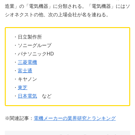
造業」の「電気機器」に分類される。「電気機器」にはソ
シオネクストの他、次の上場会社が名を連ねる。
・日立製作所
・ソニーグループ
・パナソニックHD
・
三菱電機
・
富士通
・キヤノン
・
東芝
・
日本電気
など
※関連記事：
電機メーカーの業界研究とランキング