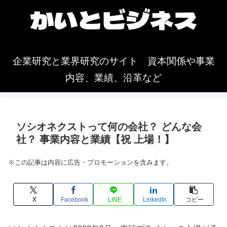
企業研究と業界研究のサイト 資本関係や事業
内容、業績、沿革など
ソシオネクストって何の会社？ どんな会
社？ 事業内容と業績【祝 上場！】
※この記事は内容に広告・プロモーションを含みます。
X
Facebook
LINE
LinkedIn
コピー