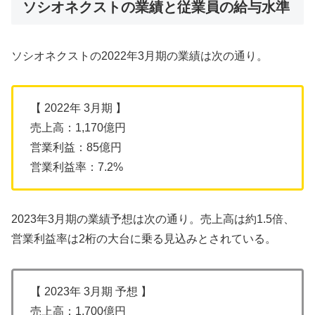
ソシオネクストの業績と従業員の給与水準
ソシオネクストの2022年3月期の業績は次の通り。
【 2022年 3月期 】
売上高：1,170億円
営業利益：85億円
営業利益率：7.2%
2023年3月期の業績予想は次の通り。売上高は約1.5倍、
営業利益率は2桁の大台に乗る見込みとされている。
【 2023年 3月期 予想 】
売上高：1,700億円