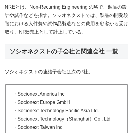
NREとは、Non-Recurring Engineering の略で、製品の設
計や試作などを指す。ソシオネクストでは、製品の開発段
階における人件費や試作品製造などの費用を顧客から受け
取り、NRE売上として計上している。
ソシオネクストの子会社と関連会社 一覧
ソシオネクストの連結子会社は次の7社。
・Socionext America Inc.
・Socionext Europe GmbH
・Socionext Technology Pacific Asia Ltd.
・Socionext Technology（Shanghai）Co., Ltd.
・Socionext Taiwan Inc.