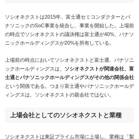
ソシオネクストは2015年、富士通セミコンダクターとパ
ナソニックのSoC事業を統合し、事業を開始した。上場前
の時点でソシオネクストの議決権は富士通が40%、パナソ
ニックホールディングスが20%を所有している。
上場前の時点においてソシオネクストと富士通、パナソニ
ックホールディングスは、
ソシオネクストが関連会社、富
士通とパナソニックホールディングスがその他の関係会社
という関係である。つまり富士通やパナソニックホールデ
ィングスは、ソシオネクストの親会社ではない。
上場会社としてのソシオネクストと業種
ソシオネクストは東証プライム市場に上場し、業種は「製