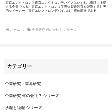
東京エレクトロンと東京エレクトロンデバイスはいずれも東証に上場
する企業である。東京エレクトロンは半導体製造装置を製造する世界
的なメーカー、東京エレクトロンデバイスは半導体商社である...
ホーム
企業研究 何の会社？ シリーズ
カテゴリー
企業研究・業界研究
企業研究 何の会社？ シリーズ
学歴と経歴 シリーズ