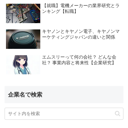
【就職】電機メーカーの業界研究とラ
ンキング【転職】
キヤノンとキヤノン電子、キヤノンマ
ーケティングジャパンの違いと関係
エムスリーって何の会社？ どんな会
社？ 事業内容と将来性【企業研究】
企業名で検索