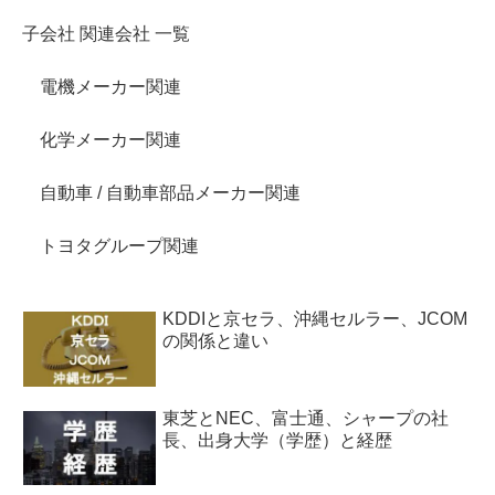
子会社 関連会社 一覧
電機メーカー関連
化学メーカー関連
自動車 / 自動車部品メーカー関連
トヨタグループ関連
KDDIと京セラ、沖縄セルラー、JCOM
の関係と違い
東芝とNEC、富士通、シャープの社
長、出身大学（学歴）と経歴