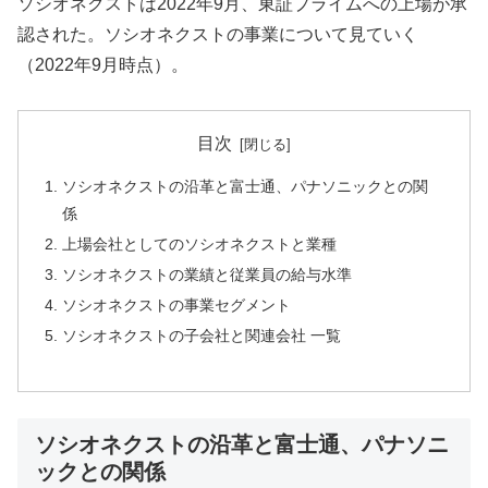
ソシオネクストは2022年9月、東証プライムへの上場が承
認された。ソシオネクストの事業について見ていく
（2022年9月時点）。
目次
ソシオネクストの沿革と富士通、パナソニックとの関
係
上場会社としてのソシオネクストと業種
ソシオネクストの業績と従業員の給与水準
ソシオネクストの事業セグメント
ソシオネクストの子会社と関連会社 一覧
ソシオネクストの沿革と富士通、パナソニ
ックとの関係