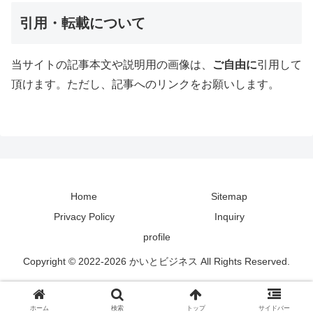
引用・転載について
当サイトの記事本文や説明用の画像は、
ご自由に
引用して
頂けます。ただし、記事へのリンクをお願いします。
Home
Sitemap
Privacy Policy
Inquiry
profile
Copyright © 2022-2026 かいとビジネス All Rights Reserved.
ホーム
検索
トップ
サイドバー