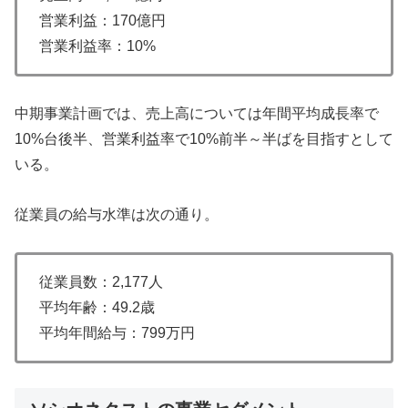
営業利益：170億円
営業利益率：10%
中期事業計画では、売上高については年間平均成長率で
10%台後半、営業利益率で10%前半～半ばを目指すとして
いる。
従業員の給与水準は次の通り。
従業員数：2,177人
平均年齢：49.2歳
平均年間給与：799万円