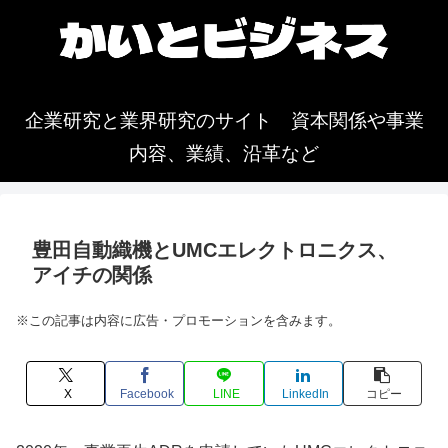
企業研究と業界研究のサイト 資本関係や事業
内容、業績、沿革など
豊田自動織機とUMCエレクトロニクス、
アイチの関係
※この記事は内容に広告・プロモーションを含みます。
X
Facebook
LINE
LinkedIn
コピー