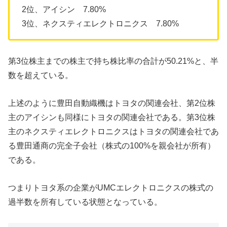
2位、アイシン 7.80%
3位、ネクスティエレクトロニクス 7.80%
第3位株主までの株主で持ち株比率の合計が50.21%と、半
数を超えている。
上述のように豊田自動織機はトヨタの関連会社、第2位株
主のアイシンも同様にトヨタの関連会社である。第3位株
主のネクスティエレクトロニクスはトヨタの関連会社であ
る豊田通商の完全子会社（株式の100%を親会社が所有）
である。
つまりトヨタ系の企業がUMCエレクトロニクスの株式の
過半数を所有している状態となっている。