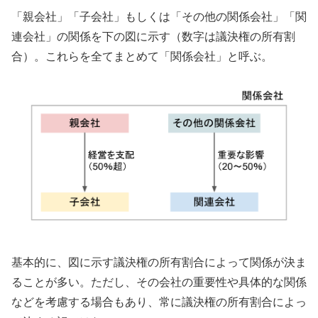
「親会社」「子会社」もしくは「その他の関係会社」「関
連会社」の関係を下の図に示す（数字は議決権の所有割
合）。これらを全てまとめて「関係会社」と呼ぶ。
基本的に、図に示す議決権の所有割合によって関係が決ま
ることが多い。ただし、その会社の重要性や具体的な関係
などを考慮する場合もあり、常に議決権の所有割合によっ