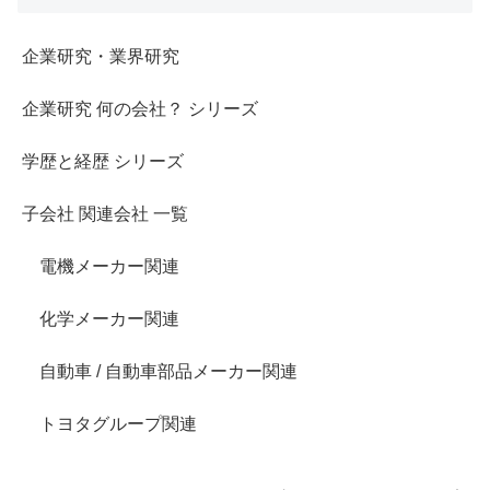
企業研究・業界研究
企業研究 何の会社？ シリーズ
学歴と経歴 シリーズ
子会社 関連会社 一覧
電機メーカー関連
化学メーカー関連
自動車 / 自動車部品メーカー関連
トヨタグループ関連