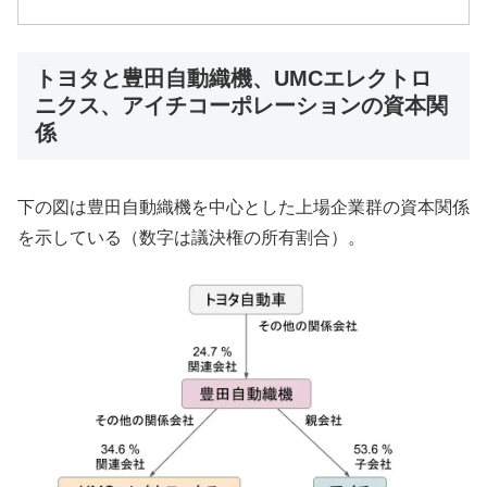
トヨタと豊田自動織機、UMCエレクトロ
ニクス、アイチコーポレーションの資本関
係
下の図は豊田自動織機を中心とした上場企業群の資本関係
を示している（数字は議決権の所有割合）。