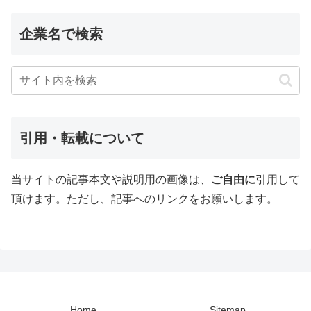
企業名で検索
引用・転載について
当サイトの記事本文や説明用の画像は、
ご自由に
引用して
頂けます。ただし、記事へのリンクをお願いします。
Home
Sitemap