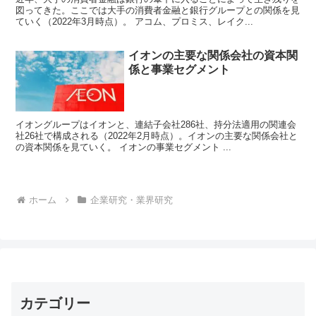
図ってきた。ここでは大手の消費者金融と銀行グループとの関係を見
ていく（2022年3月時点）。 アコム、プロミス、レイク...
イオンの主要な関係会社の資本関
係と事業セグメント
イオングループはイオンと、連結子会社286社、持分法適用の関連会
社26社で構成される（2022年2月時点）。イオンの主要な関係会社と
の資本関係を見ていく。 イオンの事業セグメント ...
ホーム
企業研究・業界研究
カテゴリー