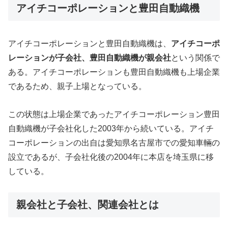
アイチコーポレーションと豊田自動織機
アイチコーポレーションと豊田自動織機は、
アイチコーポ
レーションが子会社、豊田自動織機が親会社
という関係で
ある。アイチコーポレーションも豊田自動織機も上場企業
であるため、親子上場となっている。
この状態は上場企業であったアイチコーポレーション豊田
自動織機が子会社化した2003年から続いている。アイチ
コーポレーションの出自は愛知県名古屋市での愛知車輛の
設立であるが、子会社化後の2004年に本店を埼玉県に移
している。
親会社と子会社、関連会社とは