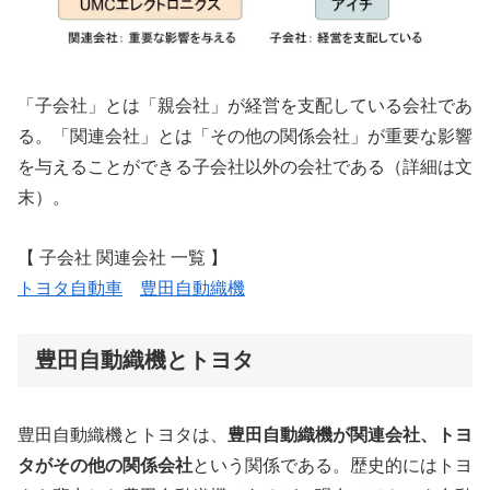
「子会社」とは「親会社」が経営を支配している会社であ
る。「関連会社」とは「その他の関係会社」が重要な影響
を与えることができる子会社以外の会社である（詳細は文
末）。
【 子会社 関連会社 一覧 】
トヨタ自動車
豊田自動織機
豊田自動織機とトヨタ
豊田自動織機とトヨタは、
豊田自動織機が関連会社、トヨ
タがその他の関係会社
という関係である。歴史的にはトヨ