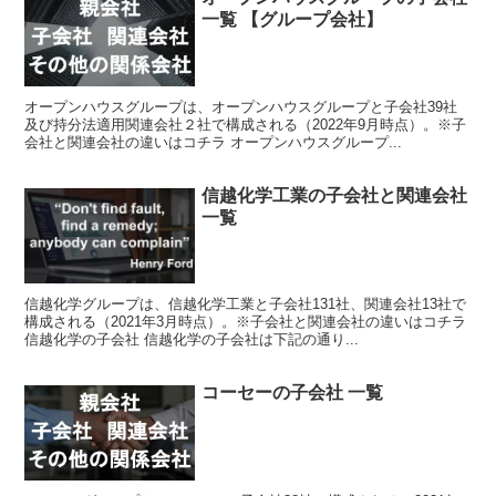
一覧 【グループ会社】
オープンハウスグループは、オープンハウスグループと子会社39社
及び持分法適用関連会社２社で構成される（2022年9月時点）。※子
会社と関連会社の違いはコチラ オープンハウスグループ...
信越化学工業の子会社と関連会社
一覧
信越化学グループは、信越化学工業と子会社131社、関連会社13社で
構成される（2021年3月時点）。※子会社と関連会社の違いはコチラ
信越化学の子会社 信越化学の子会社は下記の通り...
コーセーの子会社 一覧