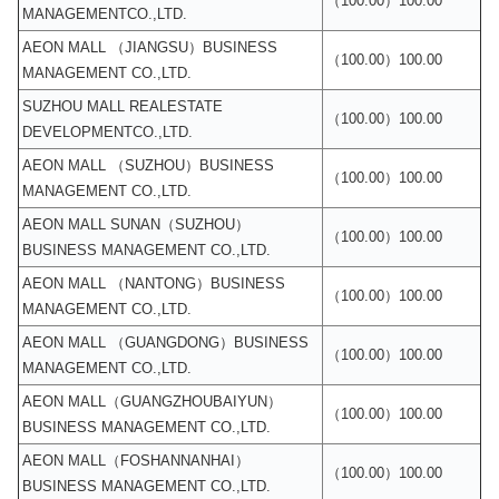
（100.00）100.00
MANAGEMENTCO.,LTD.
AEON MALL （JIANGSU）BUSINESS
（100.00）100.00
MANAGEMENT CO.,LTD.
SUZHOU MALL REALESTATE
（100.00）100.00
DEVELOPMENTCO.,LTD.
AEON MALL （SUZHOU）BUSINESS
（100.00）100.00
MANAGEMENT CO.,LTD.
AEON MALL SUNAN（SUZHOU）
（100.00）100.00
BUSINESS MANAGEMENT CO.,LTD.
AEON MALL （NANTONG）BUSINESS
（100.00）100.00
MANAGEMENT CO.,LTD.
AEON MALL （GUANGDONG）BUSINESS
（100.00）100.00
MANAGEMENT CO.,LTD.
AEON MALL（GUANGZHOUBAIYUN）
（100.00）100.00
BUSINESS MANAGEMENT CO.,LTD.
AEON MALL（FOSHANNANHAI）
（100.00）100.00
BUSINESS MANAGEMENT CO.,LTD.