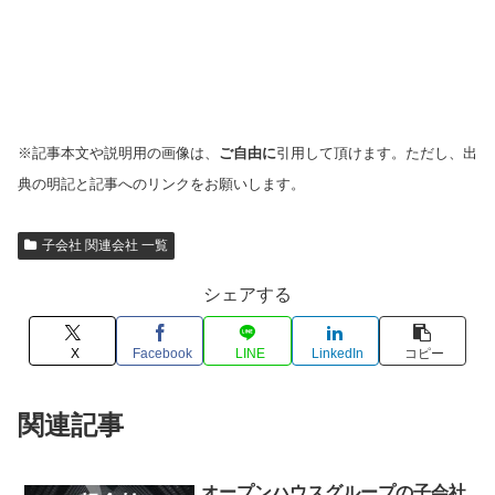
※記事本文や説明用の画像は、
ご自由に
引用して頂けます。ただし、出
典の明記と記事へのリンクをお願いします。
子会社 関連会社 一覧
シェアする
X
Facebook
LINE
LinkedIn
コピー
関連記事
オープンハウスグループの子会社