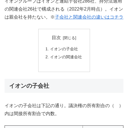
イオングループはイオンと連結子会社286社、持分法適用
の関連会社26社で構成される（2022年2月時点）。イオン
は親会社を持たない。※
子会社と関連会社の違いはコチラ
目次
イオンの子会社
イオンの関連会社
イオンの子会社
イオンの子会社は下記の通り。議決権の所有割合の（ ）
内は間接所有割合で内数。