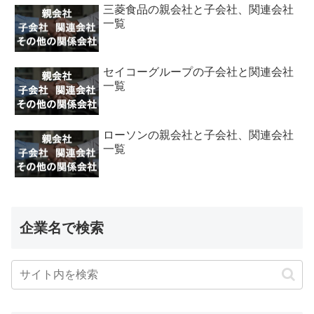
三菱食品の親会社と子会社、関連会社
一覧
セイコーグループの子会社と関連会社
一覧
ローソンの親会社と子会社、関連会社
一覧
企業名で検索