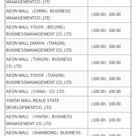
MANAGEMENTCO.,LTD.
AEON MALL （CHINA）BUSINESS
（100.00）100.00
MANAGEMENTCO.,LTD.
AEON MALL YOUYA（BEIJING）
（100.00）100.00
BUSINESSMANAGEMENT CO.,LTD.
AEON MALL DIANYA（TIANJIN）
（100.00）100.00
BUSINESSMANAGEMENT CO.,LTD.
AEON MALL（TIANJIN）BUSINESS
（100.00）100.00
CO.,LTD.
AEON MALL YOUYA（TIANJIN）
（100.00）100.00
BUSINESSMANAGEMENT CO.,LTD.
AEON MALL（CHINA）CO.,LTD.
（100.00）100.00
YANTAI MALL REALE STATE
（100.00）100.00
DEVELOPMENTCO.,LTD.
AEON MALL （YANTAI）BUSINESS
（100.00）100.00
MANAGEMENT CO.,LTD.
AEON MALL （SHANDONG）BUSINESS