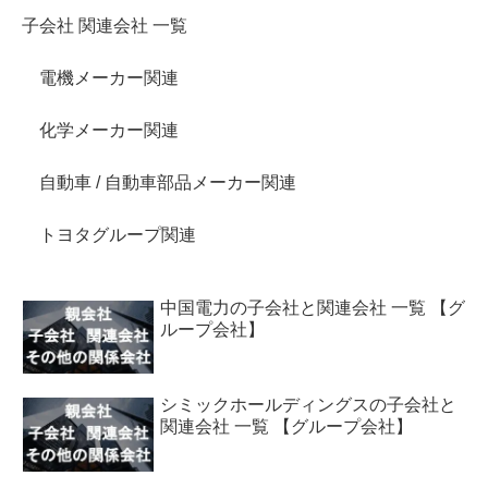
子会社 関連会社 一覧
電機メーカー関連
化学メーカー関連
自動車 / 自動車部品メーカー関連
トヨタグループ関連
中国電力の子会社と関連会社 一覧 【グ
ループ会社】
シミックホールディングスの子会社と
関連会社 一覧 【グループ会社】