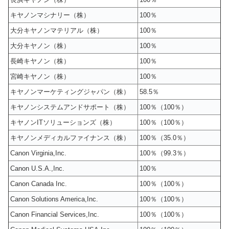
キヤノンマシナリー（株）
100％
大分キヤノンマテリアル（株）
100％
大分キヤノン（株）
100％
長崎キヤノン（株）
100％
宮崎キヤノン（株）
100％
キヤノンマーケティングジャパン（株）
58.5％
キヤノンシステムアンドサポート（株）
100％（100％）
キヤノンITソリューションズ（株）
100％（100％）
キヤノンメディカルファイナンス（株）
100％（35.0％）
Canon Virginia,Inc.
100％（99.3％）
Canon U.S.A.,Inc.
100％
Canon Canada Inc.
100％（100％）
Canon Solutions America,Inc.
100％（100％）
Canon Financial Services,Inc.
100％（100％）