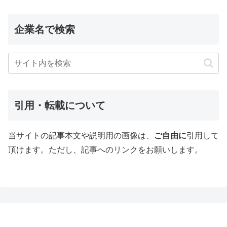
企業名で検索
引用・転載について
当サイトの記事本文や説明用の画像は、
ご自由に
引用して
頂けます。ただし、記事へのリンクをお願いします。