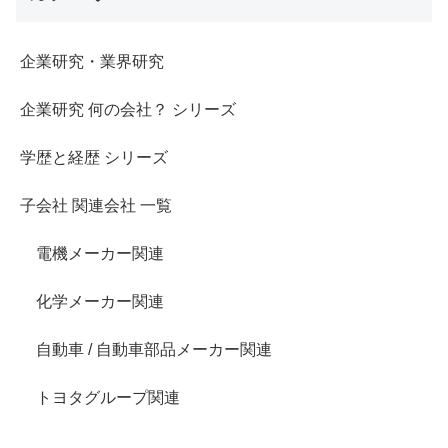
企業研究・業界研究
企業研究 何の会社？ シリーズ
学歴と経歴 シリーズ
子会社 関連会社 一覧
電機メーカー関連
化学メーカー関連
自動車 / 自動車部品メーカー関連
トヨタグループ関連