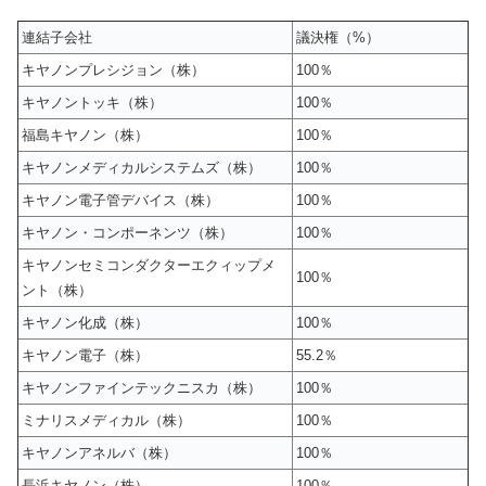
連結子会社
議決権（%）
キヤノンプレシジョン（株）
100％
キヤノントッキ（株）
100％
福島キヤノン（株）
100％
キヤノンメディカルシステムズ（株）
100％
キヤノン電子管デバイス（株）
100％
キヤノン・コンポーネンツ（株）
100％
キヤノンセミコンダクターエクィップメ
100％
ント（株）
キヤノン化成（株）
100％
キヤノン電子（株）
55.2％
キヤノンファインテックニスカ（株）
100％
ミナリスメディカル（株）
100％
キヤノンアネルバ（株）
100％
長浜キヤノン（株）
100％