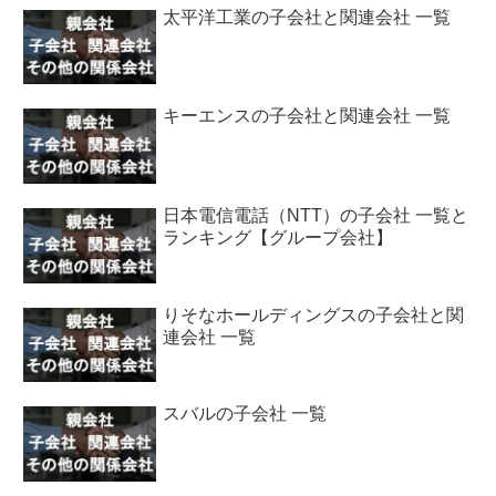
太平洋工業の子会社と関連会社 一覧
キーエンスの子会社と関連会社 一覧
日本電信電話（NTT）の子会社 一覧と
ランキング【グループ会社】
りそなホールディングスの子会社と関
連会社 一覧
スバルの子会社 一覧