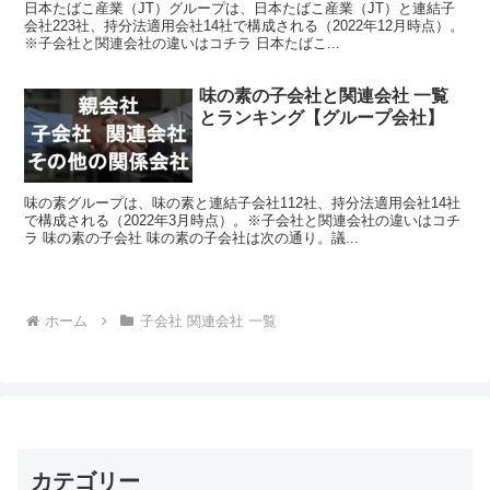
日本たばこ産業（JT）グループは、日本たばこ産業（JT）と連結子
会社223社、持分法適用会社14社で構成される（2022年12月時点）。
※子会社と関連会社の違いはコチラ 日本たばこ...
味の素の子会社と関連会社 一覧
とランキング【グループ会社】
味の素グループは、味の素と連結子会社112社、持分法適用会社14社
で構成される（2022年3月時点）。※子会社と関連会社の違いはコチ
ラ 味の素の子会社 味の素の子会社は次の通り。議...
ホーム
子会社 関連会社 一覧
カテゴリー