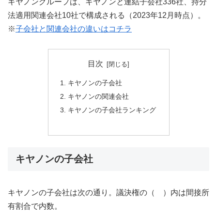
キヤノングループは、キヤノンと連結子会社336社、持分
法適用関連会社10社で構成される（2023年12月時点）。
※
子会社と関連会社の違いはコチラ
目次
キヤノンの子会社
キヤノンの関連会社
キヤノンの子会社ランキング
キヤノンの子会社
キヤノンの子会社は次の通り。議決権の（ ）内は間接所
有割合で内数。