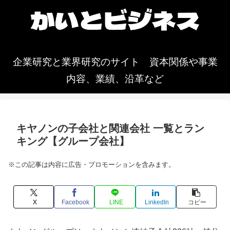
企業研究と業界研究のサイト 資本関係や事業
内容、業績、沿革など
キヤノンの子会社と関連会社 一覧とラン
キング【グループ会社】
※この記事は内容に広告・プロモーションを含みます。
X
Facebook
LINE
LinkedIn
コピー