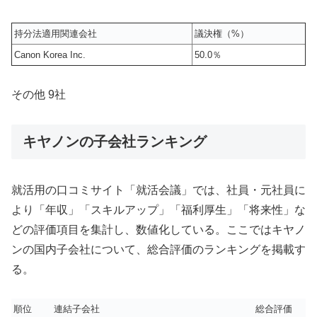
持分法適用関連会社
議決権（%）
Canon Korea Inc.
50.0％
その他 9社
キヤノンの子会社ランキング
就活用の口コミサイト「就活会議」では、社員・元社員に
より「年収」「スキルアップ」「福利厚生」「将来性」な
どの評価項目を集計し、数値化している。ここではキヤノ
ンの国内子会社について、総合評価のランキングを掲載す
る。
順位
連結子会社
総合評価