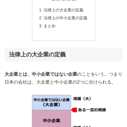
法律上の大企業の定義
法律上の中小企業の定義
まとめ
法律上の大企業の定義
大企業とは、中小企業ではない企業
のことをいう。つまり
日本の会社は、大企業と中小企業の2つに分けられる。