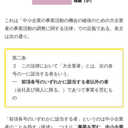
これは「中小企業の事業活動の機会の確保のための大企業
者の事業活動の調整に関する法律」での定義である。条文
は次の通り。
第二条
２ この法律において「大企業者」とは、次の各
号の一に該当する者をいう。
一
前項各号のいずれかに該当する者以外の者
（会社及び個人に限る。）であつて事業を営むも
の
「前項各号のいずれかに該当する者」というのは中小企業
者のことを指す（後述）。つまり「
事業を営む、中小企業