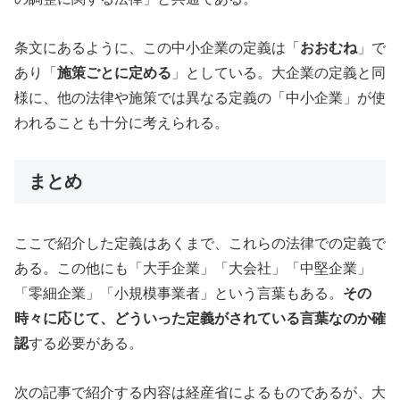
条文にあるように、この中小企業の定義は「
おおむね
」で
あり「
施策ごとに定める
」としている。大企業の定義と同
様に、他の法律や施策では異なる定義の「中小企業」が使
われることも十分に考えられる。
まとめ
ここで紹介した定義はあくまで、これらの法律での定義で
ある。この他にも「大手企業」「大会社」「中堅企業」
「零細企業」「小規模事業者」という言葉もある。
その
時々に応じて、どういった定義がされている言葉なのか確
認
する必要がある。
次の記事で紹介する内容は経産省によるものであるが、大