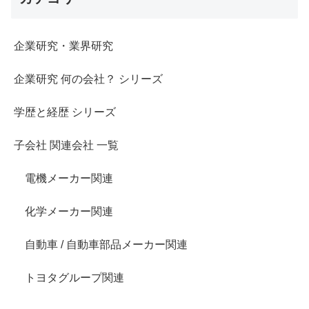
企業研究・業界研究
企業研究 何の会社？ シリーズ
学歴と経歴 シリーズ
子会社 関連会社 一覧
電機メーカー関連
化学メーカー関連
自動車 / 自動車部品メーカー関連
トヨタグループ関連