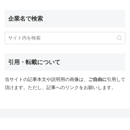
企業名で検索
引用・転載について
当サイトの記事本文や説明用の画像は、
ご自由に
引用して
頂けます。ただし、記事へのリンクをお願いします。