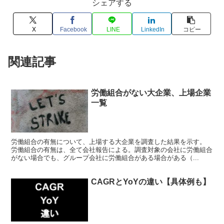
シェアする
X
Facebook
LINE
LinkedIn
コピー
関連記事
労働組合がない大企業、上場企業
一覧
労働組合の有無について、上場する大企業を調査した結果を示す。
労働組合の有無は、全て会社報告による。調査対象の会社に労働組合
がない場合でも、グループ会社に労働組合がある場合がある（...
CAGRとYoYの違い【具体例も】