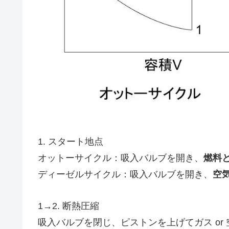
1. スタート地点
オットーサイクル：吸入バルブを開き、
燃料
ディーゼルサイクル：吸入バルブを開き、
空
1→2. 断熱圧縮
吸入バルブを閉じ、ピストンを上げてガス or