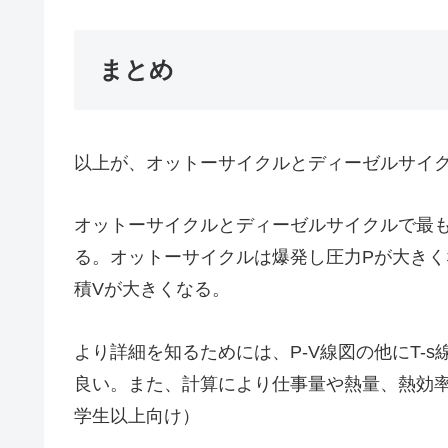
まとめ
以上が、オットーサイクルとディーゼルサイ
オットーサイクルとディーゼルサイクルで最も異
る。オットーサイクルは爆発し圧力Pが大き
積Vが大きくなる。
より詳細を知るためには、P-V線図の他にT-
良い。また、計算により仕事量や熱量、熱効
学生以上向け）