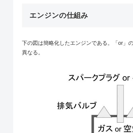
エンジンの仕組み
下の図は簡略化したエンジンである。「or」
異なる。