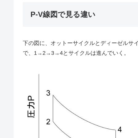
P-V線図で見る違い
下の図に、オットーサイクルとディーゼルサイ
で、1→2→3→4とサイクルは進んでいく。