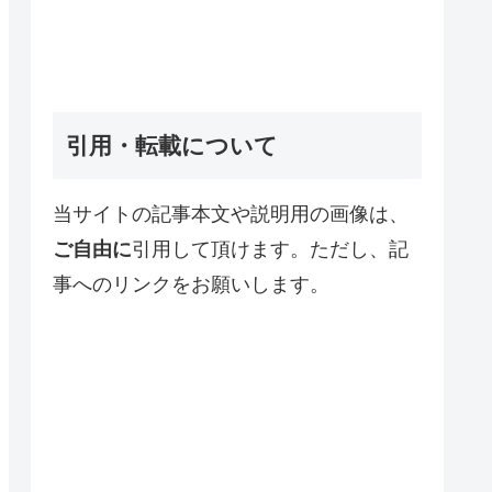
引用・転載について
当サイトの記事本文や説明用の画像は、
ご自由に
引用して頂けます。ただし、記
事へのリンクをお願いします。