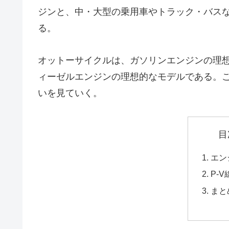
ジンと、中・大型の乗用車やトラック・バス
る。
オットーサイクルは、ガソリンエンジンの理
ィーゼルエンジンの理想的なモデルである。
いを見ていく。
目
エン
P-
まと