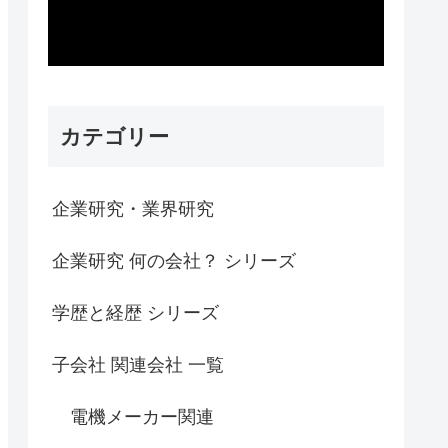
カテゴリー
企業研究・業界研究
企業研究 何の会社？ シリーズ
学歴と経歴 シリーズ
子会社 関連会社 一覧
電機メーカー関連