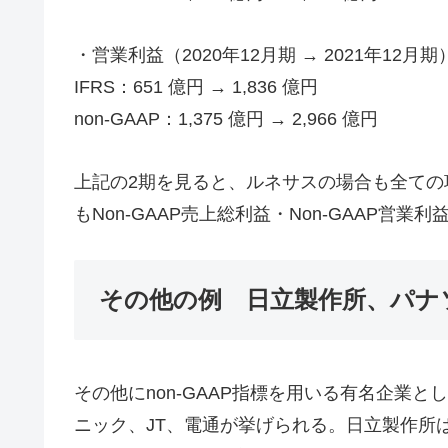
・営業利益（2020年12月期 → 2021年12月期
IFRS：651 億円 → 1,836 億円
non-GAAP：1,375 億円 → 2,966 億円
上記の2期を見ると、ルネサスの場合も全ての
もNon-GAAP売上総利益・Non-GAAP営
その他の例 日立製作所、パナ
その他にnon-GAAP指標を用いる有名企業
ニック、JT、電通が挙げられる。日立製作所は