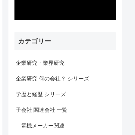
カテゴリー
企業研究・業界研究
企業研究 何の会社？ シリーズ
学歴と経歴 シリーズ
子会社 関連会社 一覧
電機メーカー関連