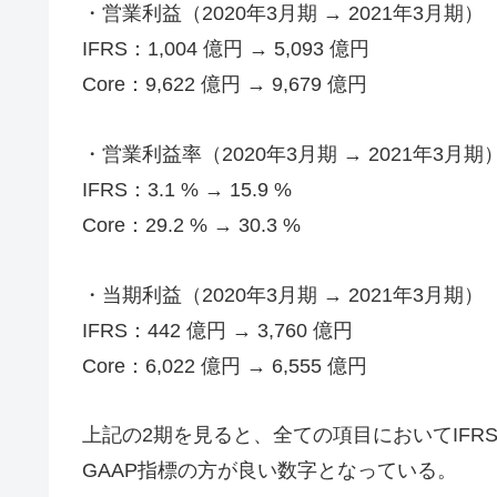
・営業利益（2020年3月期 → 2021年3月期）
IFRS：1,004 億円 → 5,093 億円
Core：9,622 億円 → 9,679 億円
・営業利益率（2020年3月期 → 2021年3月期
IFRS：3.1 % → 15.9 %
Core：29.2 % → 30.3 %
・当期利益（2020年3月期 → 2021年3月期）
IFRS：442 億円 → 3,760 億円
Core：6,022 億円 → 6,555 億円
上記の2期を見ると、全ての項目においてIFR
GAAP指標の方が良い数字となっている。