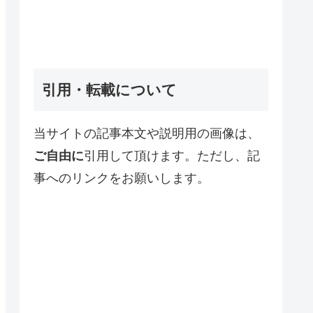
引用・転載について
当サイトの記事本文や説明用の画像は、
ご自由に
引用して頂けます。ただし、記
事へのリンクをお願いします。