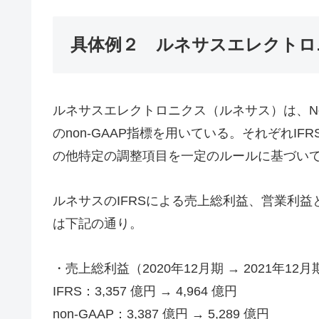
具体例２ ルネサスエレクトロ
ルネサスエレクトロニクス（ルネサス）は、Non
のnon-GAAP指標を用いている。それぞれI
の他特定の調整項目を一定のルールに基づい
ルネサスのIFRSによる売上総利益、営業利益とN
は下記の通り。
・売上総利益（2020年12月期 → 2021年12月
IFRS：3,357 億円 → 4,964 億円
non-GAAP：3,387 億円 → 5,289 億円