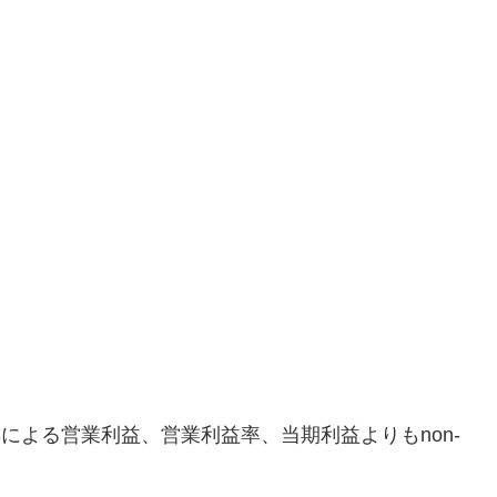
）
Sによる営業利益、営業利益率、当期利益よりもnon-