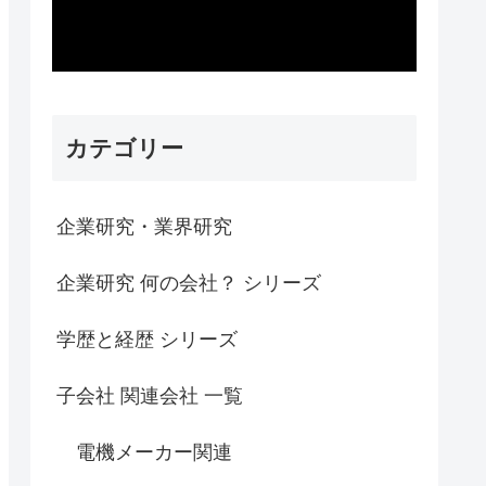
カテゴリー
企業研究・業界研究
企業研究 何の会社？ シリーズ
学歴と経歴 シリーズ
子会社 関連会社 一覧
電機メーカー関連