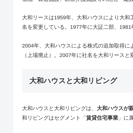
大和リースは1959年、大和ハウスにより大和
名を変更している。1977年に大証二部、19
2004年、大和ハウスによる株式の追加取得に
（上場廃止）。2007年に社名を大和リースと
大和ハウスと大和リビング
大和ハウスと大和リビングは、
大和ハウスが
和リビングはセグメント「
賃貸住宅事業
」に