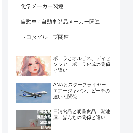
化学メーカー関連
自動車 / 自動車部品メーカー関連
トヨタグループ関連
ポーラとオルビス、ディセ
ンシア、ポーラ化成の関係
と違い
ANAとスターフライヤー、
エアージャパン、ピーチの
違いと関係
日清食品と明星食品、湖池
屋、ぼんちの関係と違い