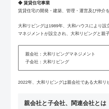
◆ 賃貸住宅事業
賃貸住宅の開発・建築、管理・運営及び仲介
大和リビングは1989年、大和ハウスにより設
マネジメントが設立され、大和リビングと親
親会社：大和リビングマネジメント
子会社：大和リビング
2022年、大和リビングは親会社である大和
親会社と子会社、関連会社とは