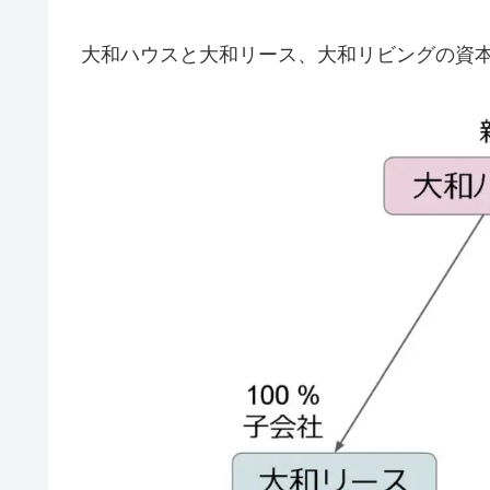
大和ハウスと大和リース、大和リビングの資