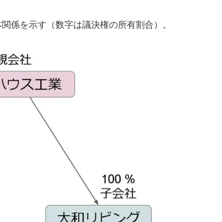
本関係を示す（数字は議決権の所有割合）。