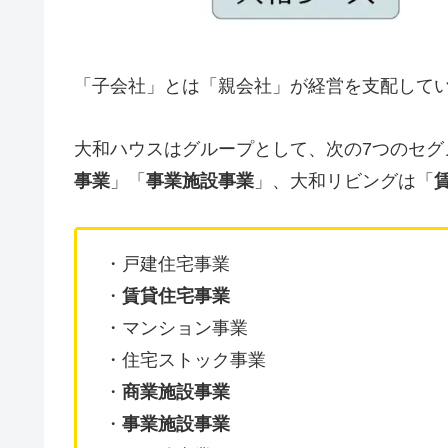
「子会社」とは「親会社」が経営を支配して
大和ハウスはグループとして、次の7つのセグ
事業
」「
事業施設事業
」、大和リビングは「
・戸建住宅事業
・
賃貸住宅事業
・マンション事業
・住宅ストック事業
・
商業施設事業
・
事業施設事業