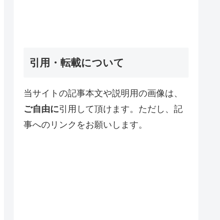
引用・転載について
当サイトの記事本文や説明用の画像は、
ご自由に
引用して頂けます。ただし、記
事へのリンクをお願いします。