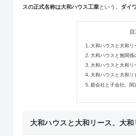
スの正式名称は大和ハウス工業
という。
ダイ
目
大和ハウスと大和リ
大和ハウスと無関係
大和ハウスと大和リ
大和ハウスと大和リ
親会社と子会社、関
大和ハウスと大和リース、大和