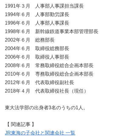
1991年３月 人事部人事課担当課長
1994年６月 人事部勤労課長
1996年６月 人事部人事課長
1998年６月 新幹線鉄道事業本部管理部長
2002年６月 総務部長
2004年６月 取締役総務部長
2006年６月 取締役人事部長
2008年６月 常務取締役総合企画本部長
2010年６月 専務取締役総合企画本部長
2012年６月 代表取締役副社長
2018年４月 代表取締役社長（現任）
東大法学部の出身者3名のうちの1人。
【 関連記事 】
JR東海の子会社と関連会社 一覧