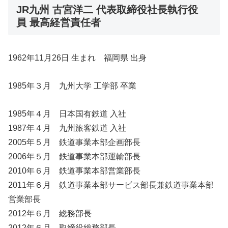
JR九州 古宮洋二 代表取締役社長執行役
員 最高経営責任者
1962年11月26日 生まれ 福岡県 出身
1985年３月 九州大学 工学部 卒業
1985年４月 日本国有鉄道 入社
1987年４月 九州旅客鉄道 入社
2005年５月 鉄道事業本部企画部長
2006年５月 鉄道事業本部運輸部長
2010年６月 鉄道事業本部営業部長
2011年６月 鉄道事業本部サービス部長兼鉄道事業本部
営業部長
2012年６月 総務部長
2012年６月 取締役総務部長