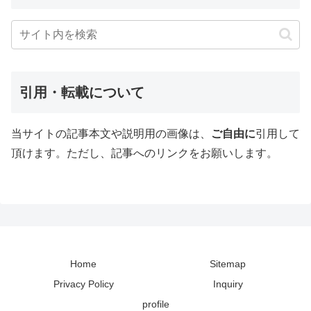
引用・転載について
当サイトの記事本文や説明用の画像は、
ご自由に
引用して
頂けます。ただし、記事へのリンクをお願いします。
Home
Sitemap
Privacy Policy
Inquiry
profile