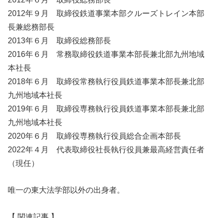
2012年９月 取締役鉄道事業本部クルーズトレイン本部
長兼総務部長
2013年６月 取締役総務部長
2016年６月 常務取締役鉄道事業本部長兼北部九州地域
本社長
2018年６月 取締役常務執行役員鉄道事業本部長兼北部
九州地域本社長
2019年６月 取締役専務執行役員鉄道事業本部長兼北部
九州地域本社長
2020年６月 取締役専務執行役員総合企画本部長
2022年４月 代表取締役社長執行役員兼最高経営責任者
（現任）
唯一の東大法学部以外の出身者。
【 関連記事 】