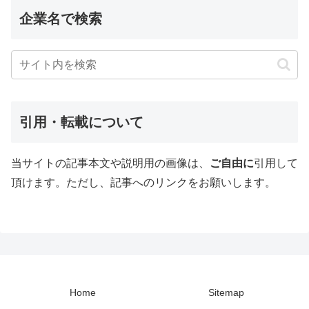
企業名で検索
引用・転載について
当サイトの記事本文や説明用の画像は、
ご自由に
引用して
頂けます。ただし、記事へのリンクをお願いします。
Home
Sitemap