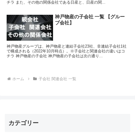
チラ また、その他の関係会社である日産と、日産の関...
神戸物産の子会社 一覧 【グルー
プ会社】
神戸物産グループは、神戸物産と連結子会社23社、非連結子会社1社
で構成される（2022年10月時点）。※子会社と関連会社の違いはコ
チラ 神戸物産の子会社 神戸物産の子会社は次の通り...
ホーム
子会社 関連会社 一覧
カテゴリー