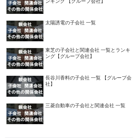
ンキング 【グループ会社】
太陽誘電の子会社 一覧
東芝の子会社と関連会社 一覧とランキ
ング【グループ会社】
長谷川香料の子会社 一覧 【グループ会
社】
三菱自動車の子会社と関連会社 一覧