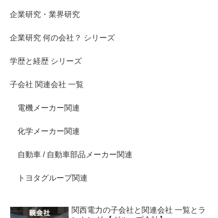
企業研究・業界研究
企業研究 何の会社？ シリーズ
学歴と経歴 シリーズ
子会社 関連会社 一覧
電機メーカー関連
化学メーカー関連
自動車 / 自動車部品メーカー関連
トヨタグループ関連
関西電力の子会社と関連会社 一覧とラ